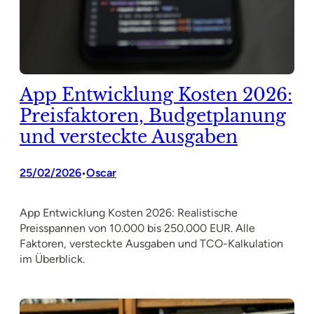
App Entwicklung Kosten 2026:
Preisfaktoren, Budgetplanung
und versteckte Ausgaben
25/02/2026
Oscar
•
App Entwicklung Kosten 2026: Realistische
Preisspannen von 10.000 bis 250.000 EUR. Alle
Faktoren, versteckte Ausgaben und TCO-Kalkulation
im Überblick.