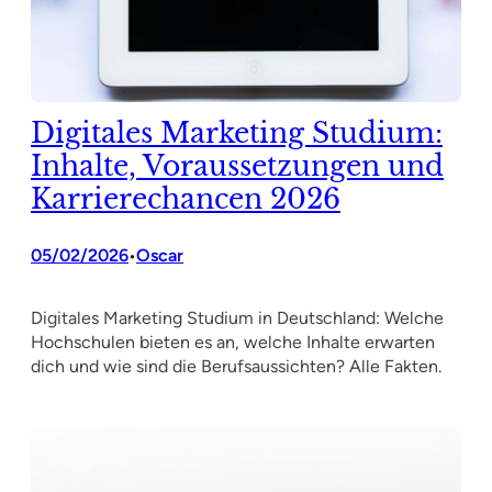
Digitales Marketing Studium:
Inhalte, Voraussetzungen und
Karrierechancen 2026
05/02/2026
Oscar
•
Digitales Marketing Studium in Deutschland: Welche
Hochschulen bieten es an, welche Inhalte erwarten
dich und wie sind die Berufsaussichten? Alle Fakten.