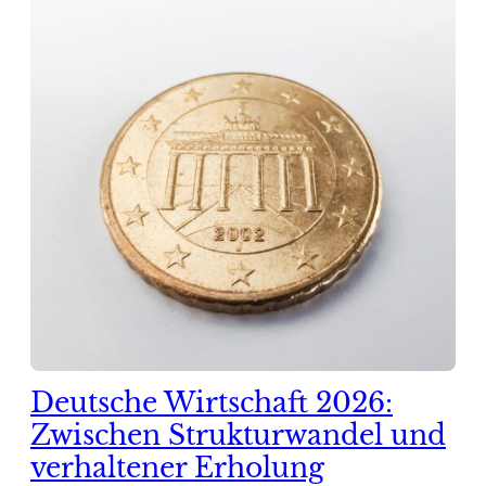
Deutsche Wirtschaft 2026:
Zwischen Strukturwandel und
verhaltener Erholung