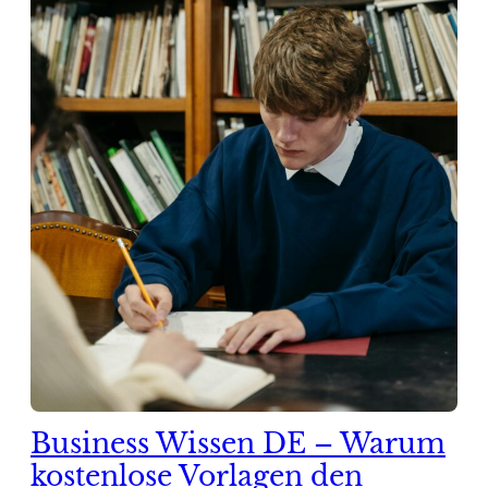
Business Wissen DE – Warum
kostenlose Vorlagen den