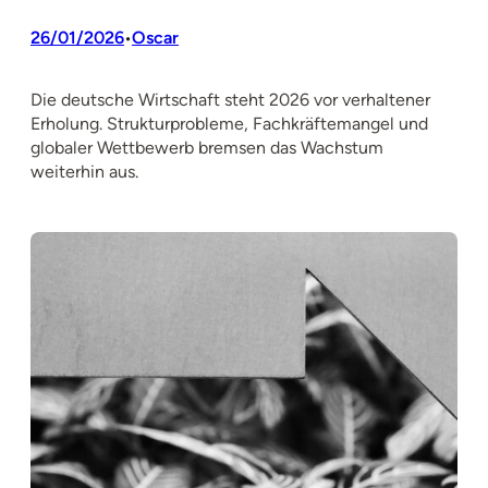
26/01/2026
Oscar
•
Die deutsche Wirtschaft steht 2026 vor verhaltener
Erholung. Strukturprobleme, Fachkräftemangel und
globaler Wettbewerb bremsen das Wachstum
weiterhin aus.