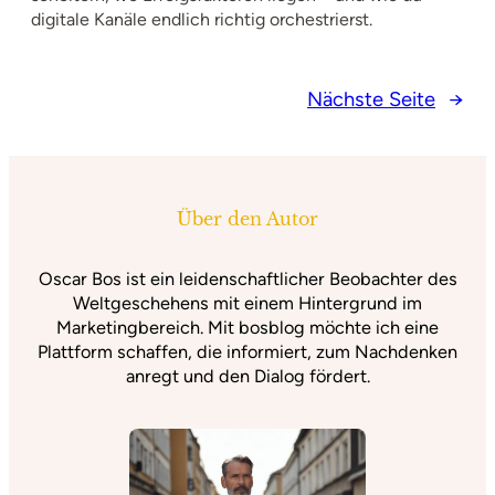
digitale Kanäle endlich richtig orchestrierst.
Nächste Seite
→
Über den Autor
Oscar Bos ist ein leidenschaftlicher Beobachter des
Weltgeschehens mit einem Hintergrund im
Marketingbereich. Mit bosblog möchte ich eine
Plattform schaffen, die informiert, zum Nachdenken
anregt und den Dialog fördert.