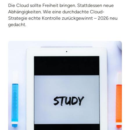
Die Cloud sollte Freiheit bringen. Stattdessen neue
Abhängigkeiten. Wie eine durchdachte Cloud-
Strategie echte Kontrolle zurückgewinnt – 2026 neu
gedacht.