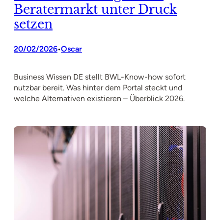
Beratermarkt unter Druck
setzen
20/02/2026
Oscar
•
Business Wissen DE stellt BWL-Know-how sofort
nutzbar bereit. Was hinter dem Portal steckt und
welche Alternativen existieren – Überblick 2026.