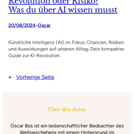
Revolution oder Risiko?
Was du über AI wissen musst
20/08/2024
Oscar
•
Künstliche Intelligenz (AI) im Fokus: Chancen, Risiken
und Auswirkungen auf unseren Alltag. Dein kompakter
Guide zur KI-Revolution.
←
Vorherige Seite
Über den Autor
Oscar Bos ist ein leidenschaftlicher Beobachter des
Weltgeschehens mit einem Hintergrund im