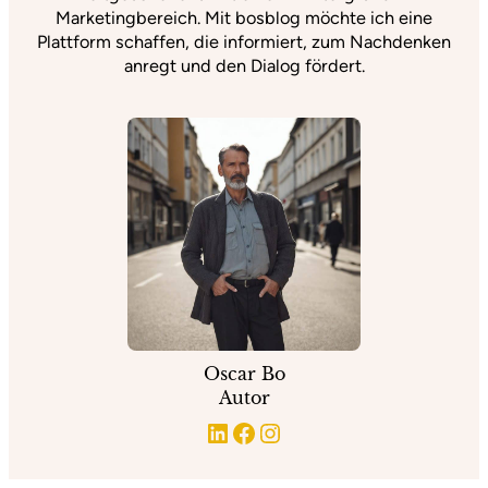
Marketingbereich. Mit bosblog möchte ich eine
Plattform schaffen, die informiert, zum Nachdenken
anregt und den Dialog fördert.
Oscar Bo
Autor
LinkedIn
Facebook
Instagram