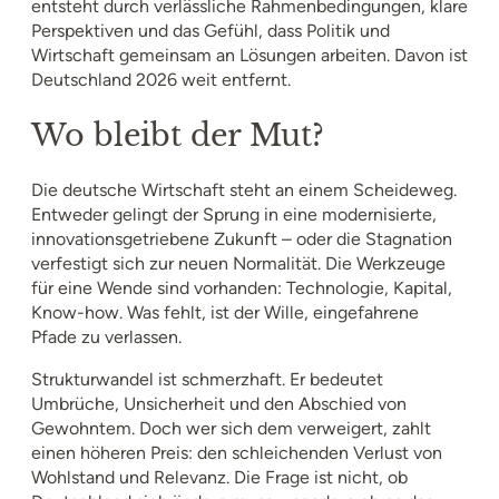
entsteht durch verlässliche Rahmenbedingungen, klare
Perspektiven und das Gefühl, dass Politik und
Wirtschaft gemeinsam an Lösungen arbeiten. Davon ist
Deutschland 2026 weit entfernt.
Wo bleibt der Mut?
Die deutsche Wirtschaft steht an einem Scheideweg.
Entweder gelingt der Sprung in eine modernisierte,
innovationsgetriebene Zukunft – oder die Stagnation
verfestigt sich zur neuen Normalität. Die Werkzeuge
für eine Wende sind vorhanden: Technologie, Kapital,
Know-how. Was fehlt, ist der Wille, eingefahrene
Pfade zu verlassen.
Strukturwandel ist schmerzhaft. Er bedeutet
Umbrüche, Unsicherheit und den Abschied von
Gewohntem. Doch wer sich dem verweigert, zahlt
einen höheren Preis: den schleichenden Verlust von
Wohlstand und Relevanz. Die Frage ist nicht, ob