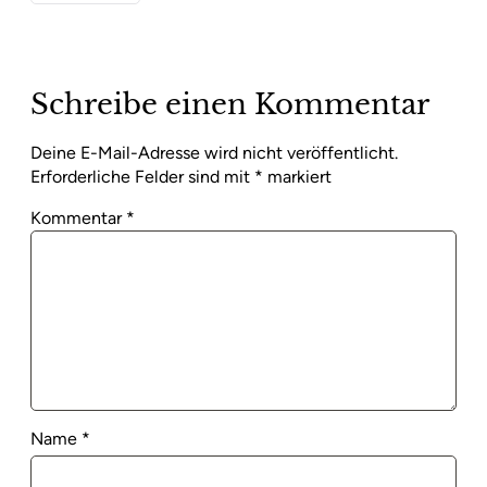
Schreibe einen Kommentar
Deine E-Mail-Adresse wird nicht veröffentlicht.
Erforderliche Felder sind mit
*
markiert
Kommentar
*
Name
*