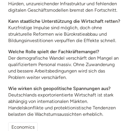
Hürden, unzureichender Infrastruktur und fehlenden
digitalen Geschäftsmodellen bremst den Fortschritt.
Kann staatliche Unterstützung die Wirtschaft retten?
Kurzfristige Impulse sind möglich, doch ohne
strukturelle Reformen wie Bürokratieabbau und
Bildungsinvestitionen verpuffen die Effekte schnell.
Welche Rolle spielt der Fachkräftemangel?
Der demografische Wandel verschärft den Mangel an
qualifiziertem Personal massiv. Ohne Zuwanderung
und bessere Arbeitsbedingungen wird sich das
Problem weiter verschärfen.
Wie wirken sich geopolitische Spannungen aus?
Deutschlands exportorientierte Wirtschaft ist stark
abhängig von internationalen Märkten.
Handelskonflikte und protektionistische Tendenzen
belasten die Wachstumsaussichten erheblich.
Economics