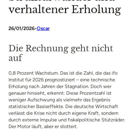
verhaltener Erholung
26/01/2026
Oscar
•
Die Rechnung geht nicht
auf
0,8 Prozent Wachstum. Das ist die Zahl, die das ifo
Institut für 2026 prognostiziert – eine technische
Erholung nach Jahren der Stagnation. Doch wer
genauer hinsieht, erkennt: Diese Prozentzahl ist
weniger Aufschwung als vielmehr das Ergebnis
statistischer Basiseffekte. Die deutsche Wirtschaft
verlässt die Krise nicht durch eigene Kraft, sondern
durch externe Impulse und fiskalpolitische Stützräder.
Der Motor läuft, aber er stottert.