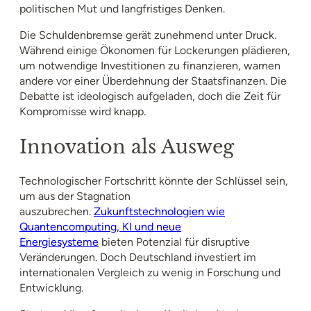
politischen Mut und langfristiges Denken.
Die Schuldenbremse gerät zunehmend unter Druck.
Während einige Ökonomen für Lockerungen plädieren,
um notwendige Investitionen zu finanzieren, warnen
andere vor einer Überdehnung der Staatsfinanzen. Die
Debatte ist ideologisch aufgeladen, doch die Zeit für
Kompromisse wird knapp.
Innovation als Ausweg
Technologischer Fortschritt könnte der Schlüssel sein,
um aus der Stagnation
auszubrechen.
Zukunftstechnologien wie
Quantencomputing, KI und neue
Energiesysteme
bieten Potenzial für disruptive
Veränderungen. Doch Deutschland investiert im
internationalen Vergleich zu wenig in Forschung und
Entwicklung.