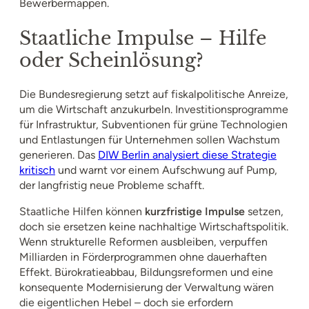
Bewerbermappen.
Staatliche Impulse – Hilfe
oder Scheinlösung?
Die Bundesregierung setzt auf fiskalpolitische Anreize,
um die Wirtschaft anzukurbeln. Investitionsprogramme
für Infrastruktur, Subventionen für grüne Technologien
und Entlastungen für Unternehmen sollen Wachstum
generieren. Das
DIW Berlin analysiert diese Strategie
kritisch
und warnt vor einem Aufschwung auf Pump,
der langfristig neue Probleme schafft.
Staatliche Hilfen können
kurzfristige Impulse
setzen,
doch sie ersetzen keine nachhaltige Wirtschaftspolitik.
Wenn strukturelle Reformen ausbleiben, verpuffen
Milliarden in Förderprogrammen ohne dauerhaften
Effekt. Bürokratieabbau, Bildungsreformen und eine
konsequente Modernisierung der Verwaltung wären
die eigentlichen Hebel – doch sie erfordern