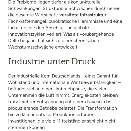
Die Probleme liegen tiefer als konjunkturelle
Schwankungen. Strukturelle Schwächen durchziehen
die gesamte Wirtschaft:
veraltete Infrastruktur
,
Fachkräftemangel, bürokratische Hemmnisse und eine
Industrie, die den Anschluss an globale
Innovationszyklen verliert. Was als vorübergehende
Delle begann, hat sich zu einer chronischen
Wachstumsschwäche entwickelt.
Industrie unter Druck
Der industrielle Kern Deutschlands – einst Garant für
Wohlstand und internationale Wettbewerbsfähigkeit –
befindet sich in einer Umbruchphase, die vielen
Unternehmen die Luft nimmt. Energiekosten bleiben
trotz leichter Entspannung auf einem Niveau, das
produzierende Betriebe belastet. Die Transformation
hin zu klimaneutraler Produktion erfordert
Investitionen, die viele Mittelständler schlicht nicht
stemmen können.