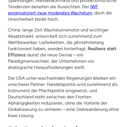
Spannungen, Handelskonflikte und protektionistische
Tendenzen belasten die Aussichten. Der
IWF
prognostiziert zwar moderates Wachstum
, doch die
Unsicherheit bleibt hoch.
China, lange Zeit Wachstumsmotor und wichtiger
Absatzmarkt, entwickelt sich zunehmend zum
Wettbewerber. Lieferketten, die jahrzehntelang
funktioniert haben, werden hinterfragt.
Resilienz statt
Effizienz
lautet die neue Devise – ein
Paradigmenwechsel, der Unternehmen vor
strategische Herausforderungen stellt.
Die USA unter wechselnden Regierungen bleiben ein
unsicherer Partner. Handelspolitik wird zunehmend als
Instrument der Machtpolitik eingesetzt, und
Deutschland steht zwischen den Fronten.
Abhängigkeiten reduzieren, ohne die Vorteile der
Globalisierung zu verlieren – eine Gratwanderung ohne
klare Lösung.