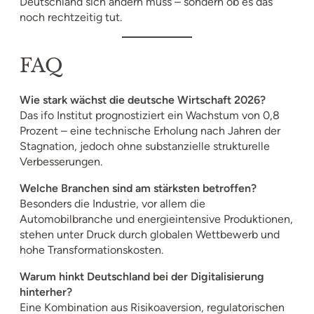
Deutschland sich ändern muss – sondern ob es das
noch rechtzeitig tut.
FAQ
Wie stark wächst die deutsche Wirtschaft 2026?
Das ifo Institut prognostiziert ein Wachstum von 0,8
Prozent – eine technische Erholung nach Jahren der
Stagnation, jedoch ohne substanzielle strukturelle
Verbesserungen.
Welche Branchen sind am stärksten betroffen?
Besonders die Industrie, vor allem die
Automobilbranche und energieintensive Produktionen,
stehen unter Druck durch globalen Wettbewerb und
hohe Transformationskosten.
Warum hinkt Deutschland bei der Digitalisierung
hinterher?
Eine Kombination aus Risikoaversion, regulatorischen