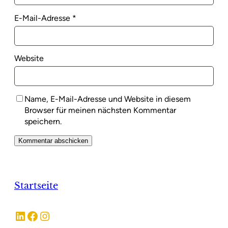
E-Mail-Adresse
*
Website
Name, E-Mail-Adresse und Website in diesem
Browser für meinen nächsten Kommentar
speichern.
Startseite
LinkedIn
Facebook
Instagram