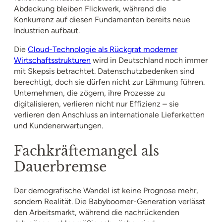
Abdeckung bleiben Flickwerk, während die
Konkurrenz auf diesen Fundamenten bereits neue
Industrien aufbaut.
Die
Cloud-Technologie als Rückgrat moderner
Wirtschaftsstrukturen
wird in Deutschland noch immer
mit Skepsis betrachtet. Datenschutzbedenken sind
berechtigt, doch sie dürfen nicht zur Lähmung führen.
Unternehmen, die zögern, ihre Prozesse zu
digitalisieren, verlieren nicht nur Effizienz – sie
verlieren den Anschluss an internationale Lieferketten
und Kundenerwartungen.
Fachkräftemangel als
Dauerbremse
Der demografische Wandel ist keine Prognose mehr,
sondern Realität. Die Babyboomer-Generation verlässt
den Arbeitsmarkt, während die nachrückenden