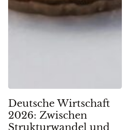
Deutsche Wirtschaft
2026: Zwischen
Strukturwandel und