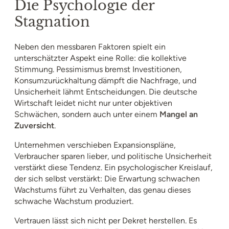
Die Psychologie der
Stagnation
Neben den messbaren Faktoren spielt ein
unterschätzter Aspekt eine Rolle: die kollektive
Stimmung. Pessimismus bremst Investitionen,
Konsumzurückhaltung dämpft die Nachfrage, und
Unsicherheit lähmt Entscheidungen. Die deutsche
Wirtschaft leidet nicht nur unter objektiven
Schwächen, sondern auch unter einem
Mangel an
Zuversicht
.
Unternehmen verschieben Expansionspläne,
Verbraucher sparen lieber, und politische Unsicherheit
verstärkt diese Tendenz. Ein psychologischer Kreislauf,
der sich selbst verstärkt: Die Erwartung schwachen
Wachstums führt zu Verhalten, das genau dieses
schwache Wachstum produziert.
Vertrauen lässt sich nicht per Dekret herstellen. Es