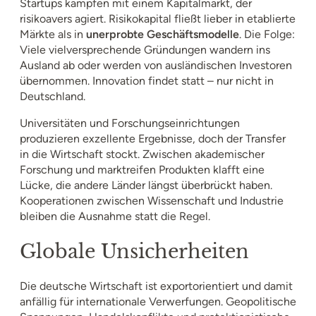
Startups kämpfen mit einem Kapitalmarkt, der
risikoavers agiert. Risikokapital fließt lieber in etablierte
Märkte als in
unerprobte Geschäftsmodelle
. Die Folge:
Viele vielversprechende Gründungen wandern ins
Ausland ab oder werden von ausländischen Investoren
übernommen. Innovation findet statt – nur nicht in
Deutschland.
Universitäten und Forschungseinrichtungen
produzieren exzellente Ergebnisse, doch der Transfer
in die Wirtschaft stockt. Zwischen akademischer
Forschung und marktreifen Produkten klafft eine
Lücke, die andere Länder längst überbrückt haben.
Kooperationen zwischen Wissenschaft und Industrie
bleiben die Ausnahme statt die Regel.
Globale Unsicherheiten
Die deutsche Wirtschaft ist exportorientiert und damit
anfällig für internationale Verwerfungen. Geopolitische