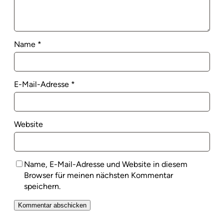
Name
*
E-Mail-Adresse
*
Website
Name, E-Mail-Adresse und Website in diesem
Browser für meinen nächsten Kommentar
speichern.