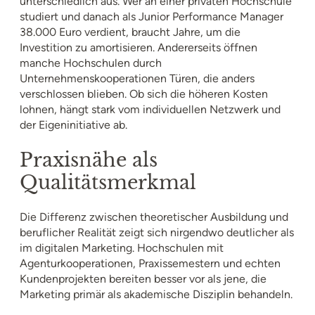
unterschiedlich aus. Wer an einer privaten Hochschule
studiert und danach als Junior Performance Manager
38.000 Euro verdient, braucht Jahre, um die
Investition zu amortisieren. Andererseits öffnen
manche Hochschulen durch
Unternehmenskooperationen Türen, die anders
verschlossen blieben. Ob sich die höheren Kosten
lohnen, hängt stark vom individuellen Netzwerk und
der Eigeninitiative ab.
Praxisnähe als
Qualitätsmerkmal
Die Differenz zwischen theoretischer Ausbildung und
beruflicher Realität zeigt sich nirgendwo deutlicher als
im digitalen Marketing. Hochschulen mit
Agenturkooperationen, Praxissemestern und echten
Kundenprojekten bereiten besser vor als jene, die
Marketing primär als akademische Disziplin behandeln.