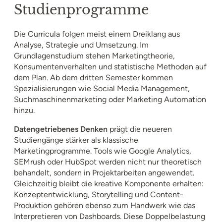
Studienprogramme
Die Curricula folgen meist einem Dreiklang aus
Analyse, Strategie und Umsetzung. Im
Grundlagenstudium stehen Marketingtheorie,
Konsumentenverhalten und statistische Methoden auf
dem Plan. Ab dem dritten Semester kommen
Spezialisierungen wie Social Media Management,
Suchmaschinenmarketing oder Marketing Automation
hinzu.
Datengetriebenes Denken
prägt die neueren
Studiengänge stärker als klassische
Marketingprogramme. Tools wie Google Analytics,
SEMrush oder HubSpot werden nicht nur theoretisch
behandelt, sondern in Projektarbeiten angewendet.
Gleichzeitig bleibt die kreative Komponente erhalten:
Konzeptentwicklung, Storytelling und Content-
Produktion gehören ebenso zum Handwerk wie das
Interpretieren von Dashboards. Diese Doppelbelastung