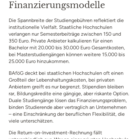
Finanzierungsmodelle
Die Spannbreite der Studiengebühren reflektiert die
institutionelle Vielfalt. Staatliche Hochschulen
verlangen nur Semesterbeiträge zwischen 150 und
350 Euro. Private Anbieter kalkulieren für einen
Bachelor mit 20.000 bis 30.000 Euro Gesamtkosten,
bei Masterstudiengängen können weitere 15.000 bis
25.000 Euro hinzukommen.
BAföG deckt bei staatlichen Hochschulen oft einen
Großteil der Lebenshaltungskosten, bei privaten
Anbietern greift es nur begrenzt. Stipendien bleiben
rar, Bildungskredite eine gängige, aber riskante Option.
Duale Studiengänge lösen das Finanzierungsproblem,
binden Studierende aber vertraglich an Unternehmen
– eine Einschränkung der beruflichen Flexibilität, die
viele unterschätzen.
Die Return-on-Investment-Rechnung fällt