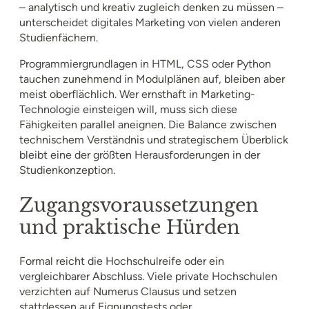
– analytisch und kreativ zugleich denken zu müssen –
unterscheidet digitales Marketing von vielen anderen
Studienfächern.
Programmiergrundlagen in HTML, CSS oder Python
tauchen zunehmend in Modulplänen auf, bleiben aber
meist oberflächlich. Wer ernsthaft in Marketing-
Technologie einsteigen will, muss sich diese
Fähigkeiten parallel aneignen. Die Balance zwischen
technischem Verständnis und strategischem Überblick
bleibt eine der größten Herausforderungen in der
Studienkonzeption.
Zugangsvoraussetzungen
und praktische Hürden
Formal reicht die Hochschulreife oder ein
vergleichbarer Abschluss. Viele private Hochschulen
verzichten auf Numerus Clausus und setzen
stattdessen auf Eignungstests oder