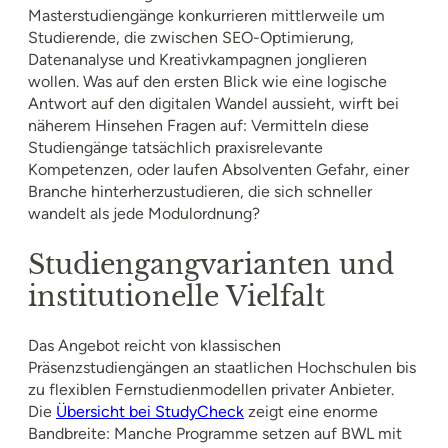
Masterstudiengänge konkurrieren mittlerweile um
Studierende, die zwischen SEO-Optimierung,
Datenanalyse und Kreativkampagnen jonglieren
wollen. Was auf den ersten Blick wie eine logische
Antwort auf den digitalen Wandel aussieht, wirft bei
näherem Hinsehen Fragen auf: Vermitteln diese
Studiengänge tatsächlich praxisrelevante
Kompetenzen, oder laufen Absolventen Gefahr, einer
Branche hinterherzustudieren, die sich schneller
wandelt als jede Modulordnung?
Studiengangvarianten und
institutionelle Vielfalt
Das Angebot reicht von klassischen
Präsenzstudiengängen an staatlichen Hochschulen bis
zu flexiblen Fernstudienmodellen privater Anbieter.
Die
Übersicht bei StudyCheck
zeigt eine enorme
Bandbreite: Manche Programme setzen auf BWL mit