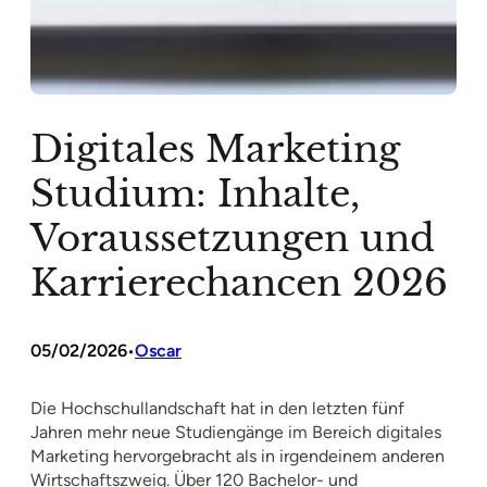
Digitales Marketing
Studium: Inhalte,
Voraussetzungen und
Karrierechancen 2026
05/02/2026
Oscar
•
Die Hochschullandschaft hat in den letzten fünf
Jahren mehr neue Studiengänge im Bereich digitales
Marketing hervorgebracht als in irgendeinem anderen
Wirtschaftszweig. Über 120 Bachelor- und