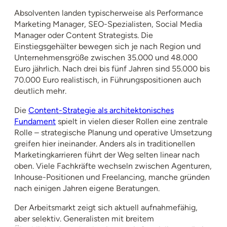
Absolventen landen typischerweise als Performance
Marketing Manager, SEO-Spezialisten, Social Media
Manager oder Content Strategists. Die
Einstiegsgehälter bewegen sich je nach Region und
Unternehmensgröße zwischen 35.000 und 48.000
Euro jährlich. Nach drei bis fünf Jahren sind 55.000 bis
70.000 Euro realistisch, in Führungspositionen auch
deutlich mehr.
Die
Content-Strategie als architektonisches
Fundament
spielt in vielen dieser Rollen eine zentrale
Rolle – strategische Planung und operative Umsetzung
greifen hier ineinander. Anders als in traditionellen
Marketingkarrieren führt der Weg selten linear nach
oben. Viele Fachkräfte wechseln zwischen Agenturen,
Inhouse-Positionen und Freelancing, manche gründen
nach einigen Jahren eigene Beratungen.
Der Arbeitsmarkt zeigt sich aktuell aufnahmefähig,
aber selektiv. Generalisten mit breitem