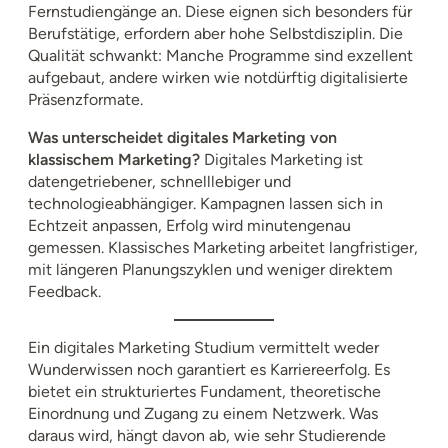
Fernstudiengänge an. Diese eignen sich besonders für
Berufstätige, erfordern aber hohe Selbstdisziplin. Die
Qualität schwankt: Manche Programme sind exzellent
aufgebaut, andere wirken wie notdürftig digitalisierte
Präsenzformate.
Was unterscheidet digitales Marketing von
klassischem Marketing?
Digitales Marketing ist
datengetriebener, schnelllebiger und
technologieabhängiger. Kampagnen lassen sich in
Echtzeit anpassen, Erfolg wird minutengenau
gemessen. Klassisches Marketing arbeitet langfristiger,
mit längeren Planungszyklen und weniger direktem
Feedback.
Ein digitales Marketing Studium vermittelt weder
Wunderwissen noch garantiert es Karriereerfolg. Es
bietet ein strukturiertes Fundament, theoretische
Einordnung und Zugang zu einem Netzwerk. Was
daraus wird, hängt davon ab, wie sehr Studierende