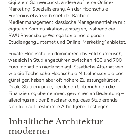
digitalem Schwerpunkt, andere auf reine Online-
Marketing-Spezialisierung. An der Hochschule
Fresenius etwa verbindet der Bachelor
Medienmanagement klassische Managementlehre mit
digitalen Kommunikationsstrategien, während die
RWU Ravensburg-Weingarten einen eigenen
Studiengang „Internet und Online-Marketing“ anbietet.
Private Hochschulen dominieren das Feld numerisch,
was sich in Studiengebühren zwischen 400 und 700
Euro monatlich niederschlägt. Staatliche Alternativen
wie die Technische Hochschule Mittelhessen bleiben
günstiger, haben aber oft höhere Zulassungshürden.
Duale Studiengänge, bei denen Unternehmen die
Finanzierung übernehmen, gewinnen an Bedeutung –
allerdings mit der Einschränkung, dass Studierende
sich früh auf bestimmte Arbeitgeber festlegen.
Inhaltliche Architektur
moderner