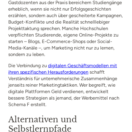
Gastdozenten aus der Praxis bereichern Studiengänge
erheblich, wenn sie nicht nur Erfolgsgeschichten
erzählen, sondern auch über gescheiterte Kampagnen,
Budget-Konflikte und die Realität schnelllebiger
Projekttaktung sprechen. Manche Hochschulen
verpflichten Studierende, eigene Online-Projekte zu
starten – Blogs, E-Commerce-Shops oder Social-
Media-Kanäle –, um Marketing nicht nur zu lernen,
sondern zu leben.
Die Verbindung zu
digitalen Geschäftsmodellen mit
ihren spezifischen Herausforderungen
schafft
Verständnis für unternehmerische Zusammenhänge
jenseits reiner Marketingtaktiken. Wer begreift, wie
digitale Plattformen Geld verdienen, entwickelt
bessere Strategien als jemand, der Werbemittel nach
Schema F erstellt.
Alternativen und
Selbstlernpfade