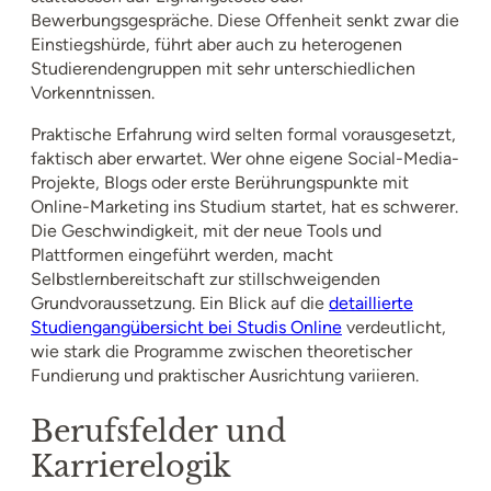
Bewerbungsgespräche. Diese Offenheit senkt zwar die
Einstiegshürde, führt aber auch zu heterogenen
Studierendengruppen mit sehr unterschiedlichen
Vorkenntnissen.
Praktische Erfahrung wird selten formal vorausgesetzt,
faktisch aber erwartet. Wer ohne eigene Social-Media-
Projekte, Blogs oder erste Berührungspunkte mit
Online-Marketing ins Studium startet, hat es schwerer.
Die Geschwindigkeit, mit der neue Tools und
Plattformen eingeführt werden, macht
Selbstlernbereitschaft zur stillschweigenden
Grundvoraussetzung. Ein Blick auf die
detaillierte
Studiengangübersicht bei Studis Online
verdeutlicht,
wie stark die Programme zwischen theoretischer
Fundierung und praktischer Ausrichtung variieren.
Berufsfelder und
Karrierelogik