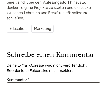
bereit sind, über den Vorlesungsstoff hinaus zu
denken, eigene Projekte zu starten und die Lücke
zwischen Lehrbuch und Berufsrealität selbst zu
schließen.
Education
Marketing
Schreibe einen Kommentar
Deine E-Mail-Adresse wird nicht veröffentlicht.
Erforderliche Felder sind mit
*
markiert
Kommentar
*