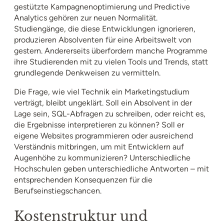
gestützte Kampagnenoptimierung und Predictive
Analytics gehören zur neuen Normalität.
Studiengänge, die diese Entwicklungen ignorieren,
produzieren Absolventen für eine Arbeitswelt von
gestern. Andererseits überfordern manche Programme
ihre Studierenden mit zu vielen Tools und Trends, statt
grundlegende Denkweisen zu vermitteln.
Die Frage, wie viel Technik ein Marketingstudium
verträgt, bleibt ungeklärt. Soll ein Absolvent in der
Lage sein, SQL-Abfragen zu schreiben, oder reicht es,
die Ergebnisse interpretieren zu können? Soll er
eigene Websites programmieren oder ausreichend
Verständnis mitbringen, um mit Entwicklern auf
Augenhöhe zu kommunizieren? Unterschiedliche
Hochschulen geben unterschiedliche Antworten – mit
entsprechenden Konsequenzen für die
Berufseinstiegschancen.
Kostenstruktur und