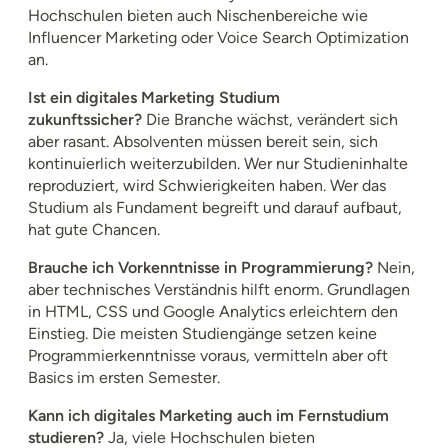
Hochschulen bieten auch Nischenbereiche wie
Influencer Marketing oder Voice Search Optimization
an.
Ist ein digitales Marketing Studium
zukunftssicher?
Die Branche wächst, verändert sich
aber rasant. Absolventen müssen bereit sein, sich
kontinuierlich weiterzubilden. Wer nur Studieninhalte
reproduziert, wird Schwierigkeiten haben. Wer das
Studium als Fundament begreift und darauf aufbaut,
hat gute Chancen.
Brauche ich Vorkenntnisse in Programmierung?
Nein,
aber technisches Verständnis hilft enorm. Grundlagen
in HTML, CSS und Google Analytics erleichtern den
Einstieg. Die meisten Studiengänge setzen keine
Programmierkenntnisse voraus, vermitteln aber oft
Basics im ersten Semester.
Kann ich digitales Marketing auch im Fernstudium
studieren?
Ja, viele Hochschulen bieten