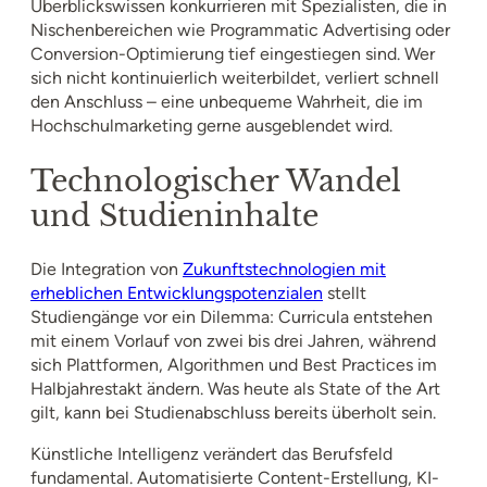
Überblickswissen konkurrieren mit Spezialisten, die in
Nischenbereichen wie Programmatic Advertising oder
Conversion-Optimierung tief eingestiegen sind. Wer
sich nicht kontinuierlich weiterbildet, verliert schnell
den Anschluss – eine unbequeme Wahrheit, die im
Hochschulmarketing gerne ausgeblendet wird.
Technologischer Wandel
und Studieninhalte
Die Integration von
Zukunftstechnologien mit
erheblichen Entwicklungspotenzialen
stellt
Studiengänge vor ein Dilemma: Curricula entstehen
mit einem Vorlauf von zwei bis drei Jahren, während
sich Plattformen, Algorithmen und Best Practices im
Halbjahrestakt ändern. Was heute als State of the Art
gilt, kann bei Studienabschluss bereits überholt sein.
Künstliche Intelligenz verändert das Berufsfeld
fundamental. Automatisierte Content-Erstellung, KI-