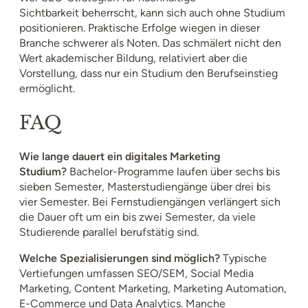
Sichtbarkeit beherrscht, kann sich auch ohne Studium
positionieren. Praktische Erfolge wiegen in dieser
Branche schwerer als Noten. Das schmälert nicht den
Wert akademischer Bildung, relativiert aber die
Vorstellung, dass nur ein Studium den Berufseinstieg
ermöglicht.
FAQ
Wie lange dauert ein digitales Marketing
Studium?
Bachelor-Programme laufen über sechs bis
sieben Semester, Masterstudiengänge über drei bis
vier Semester. Bei Fernstudiengängen verlängert sich
die Dauer oft um ein bis zwei Semester, da viele
Studierende parallel berufstätig sind.
Welche Spezialisierungen sind möglich?
Typische
Vertiefungen umfassen SEO/SEM, Social Media
Marketing, Content Marketing, Marketing Automation,
E-Commerce und Data Analytics. Manche